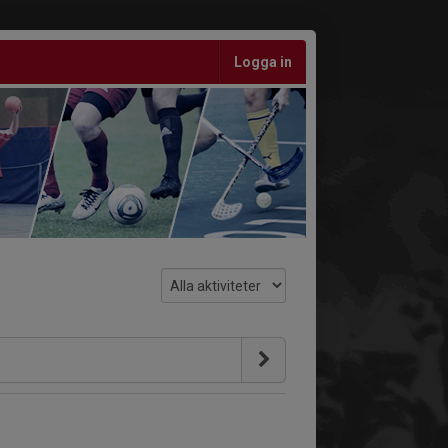
Logga in