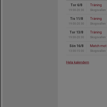
Tor 6/8
Träning
19:00-20:30
Skogsvallen 1
Tis 11/8
Träning
19:00-20:30
Skogsvallen 1
Tor 13/8
Träning
19:00-20:30
Skogsvallen 1
Sön 16/8
Match mot 
13:00-15:00
Skogsvallen 1
Hela kalendern