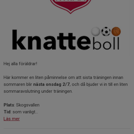
Hej alla föräldrar!
Här kommer en liten påminnelse om att sista träningen innan
sommaren blir
nästa onsdag 2/7
, och då bjuder vi in till en liten
sommaravslutning under träningen.
Plats
: Skogsvallen
Tid
: som vanligt...
Läs mer