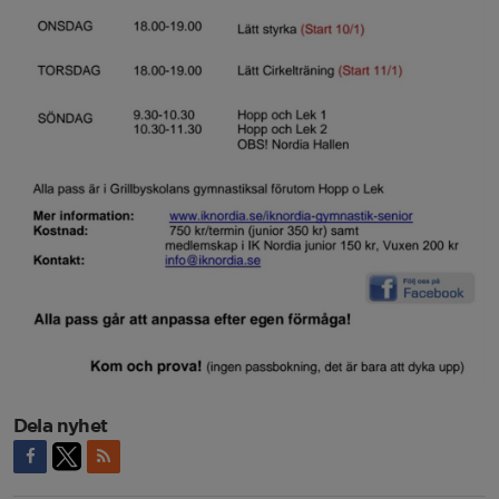
Dela nyhet