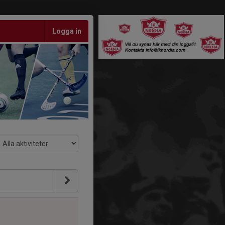
Logga in