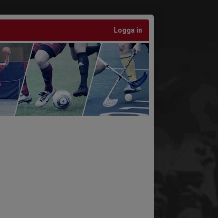
Logga in