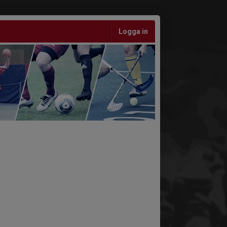
Logga in