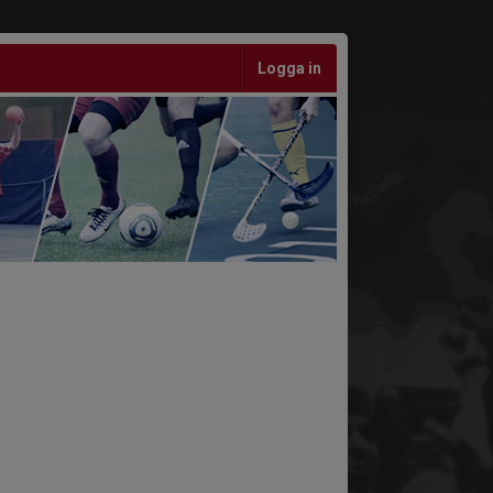
Logga in