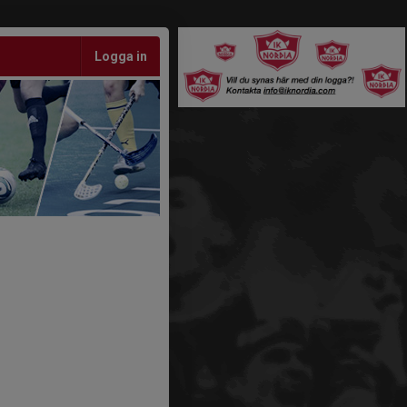
Logga in