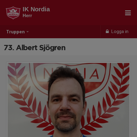
IK Nordia
Herr
Logga in
Truppen
73. Albert Sjögren